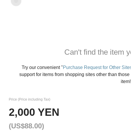
Can't find the item y
Try our convenient "
Purchase Request for Other Site
support for items from shopping sites other than those
item!
Price (Price including Tax)
2,000 YEN
(US$88.00)