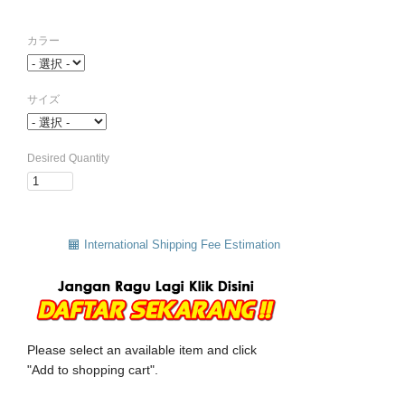
カラー
サイズ
Desired Quantity
International Shipping Fee Estimation
Please select an available item and click
"Add to shopping cart".