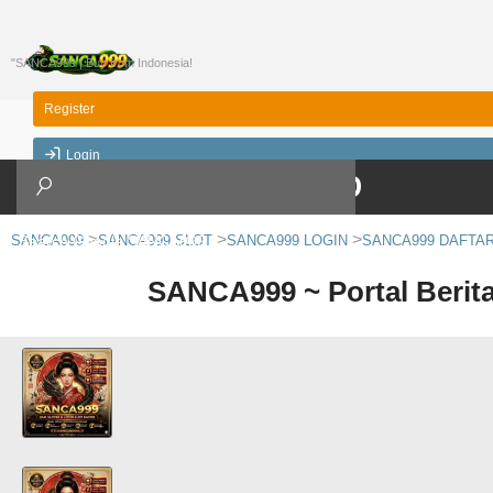
"SANCA999 | Buy from Indonesia!
Register
Login
English
SANCA999
SANCA999 SLOT
SANCA999 LOGIN
SANCA999 DAFTA
First Time User?
Inquiry / FAQ
Campaign
SANCA999 ~ Portal Berita