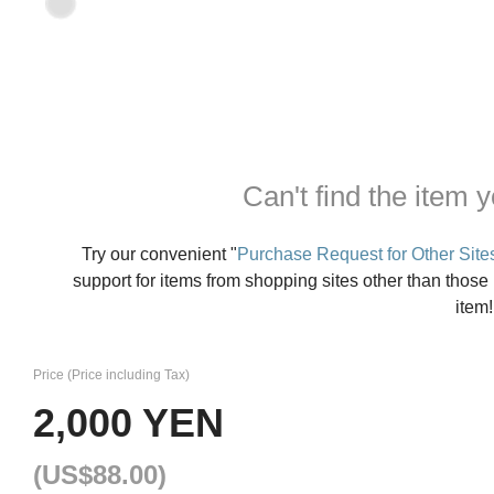
Can't find the item y
Try our convenient "
Purchase Request for Other Site
support for items from shopping sites other than those
item!
Price (Price including Tax)
2,000 YEN
(US$88.00)