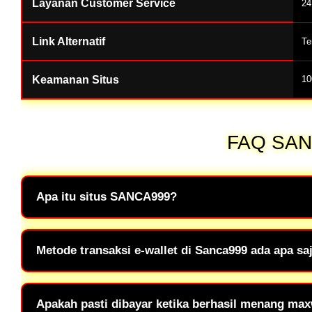
Layanan Customer Service
24
Link Alternatif
Te
Keamanan Situs
10
FAQ SAN
Apa itu situs SANCA999?
SANCA999 adalah situs slot gacor yang sudah mendapatkan lisens
bonus tertinggi kepada semua pemain setia di Indonesia.
Metode transaksi e-wallet di Sanca999 ada apa saj
Sanca999 memiliki sejumlah metode transaksi deposit e-wallet sepert
Apakah pasti dibayar ketika berhasil menang max