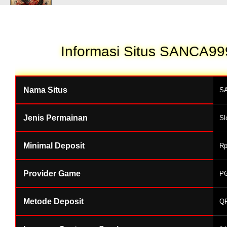
Informasi Situs SANCA9
Nama Situs
S
Jenis Permainan
Sl
Minimal Deposit
Rp
Provider Game
PG
Metode Deposit
QR